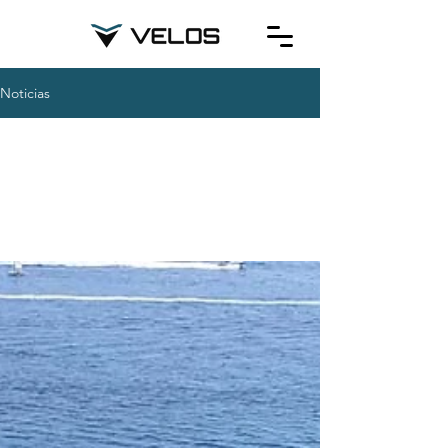
Noticias
Todo