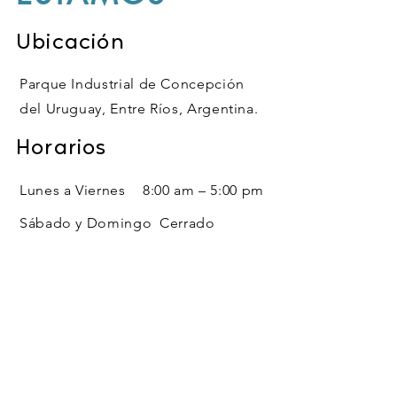
Ubicación
Parque Industrial de Concepción
del Uruguay, Entre Ríos, Argentina.
Horarios
Lunes a Viernes
8:00 am – 5:00 pm
Sábado y Domingo
Cerrado