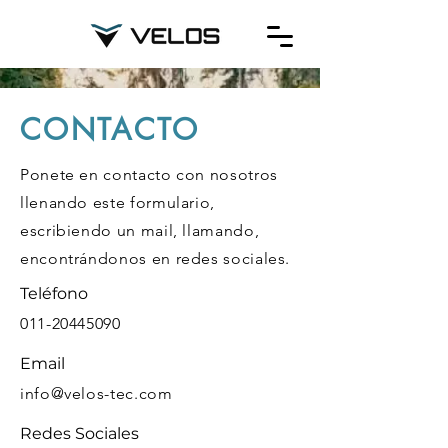
CONTACTO
Ponete en contacto con nosotros
llenando este formulario,
escribiendo un mail, llamando,
encontrándonos en redes sociales.
Teléfono
011-20445090
Email
info@velos-tec.com
Redes Sociales