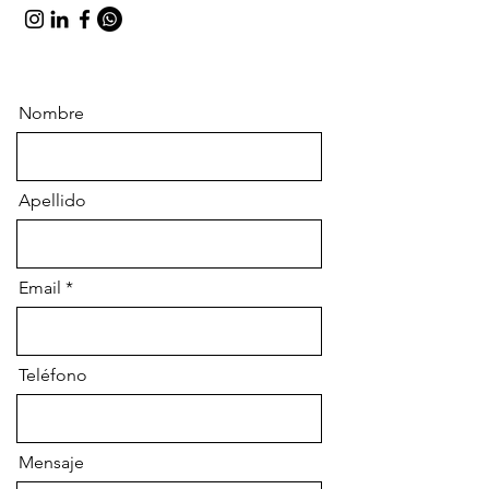
Nombre
Apellido
Email
Teléfono
Mensaje