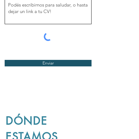
Enviar
DÓNDE
ESTAMOS